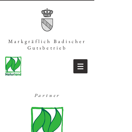
Markgräflich Badischer
Gutsbetrieb
Partner